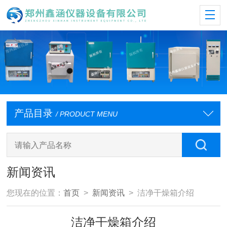
产品目录
/ PRODUCT MENU
新闻资讯
您现在的位置：
首页
>
新闻资讯
> 洁净干燥箱介绍
洁净干燥箱介绍