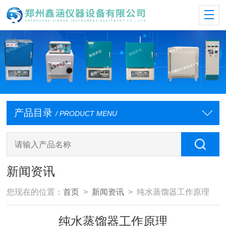
产品目录
/ PRODUCT MENU
新闻资讯
您现在的位置：
首页
>
新闻资讯
> 纯水蒸馏器工作原理
纯水蒸馏器工作原理