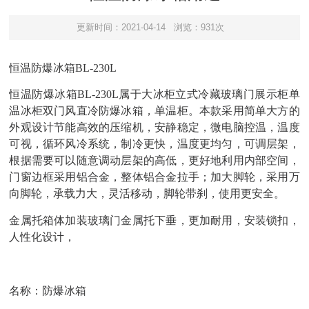
更新时间：2021-04-14
浏览：931次
恒温防爆冰箱BL-230L
恒温防爆冰箱BL-230L
属于大冰柜立式冷藏玻璃门展示柜单
温冰柜双门风直冷防爆冰箱，单温柜。本款采用简单大方的
外观设计节能高效的压缩机，安静稳定，微电脑控温，温度
可视，循环风冷系统，制冷更快，温度更均匀，可调层架，
根据需要可以随意调动层架的高低，更好地利用内部空间
，
门窗边框采用铝合金，整体铝合金拉手；加大脚轮，采用万
向脚轮，承载力大，灵活移动，脚轮带刹，使用更安全
。
金属托箱体加装玻璃门金属托下垂，更加耐用，安装锁扣，
人性化设计，
名称：防爆冰箱