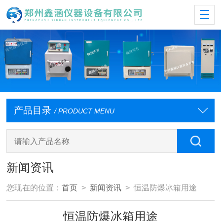
产品目录
/ PRODUCT MENU
新闻资讯
您现在的位置：
首页
>
新闻资讯
> 恒温防爆冰箱用途
恒温防爆冰箱用途