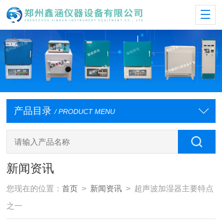
产品目录
/ PRODUCT MENU
新闻资讯
您现在的位置：
首页
>
新闻资讯
> 超声波加湿器主要特点
之一