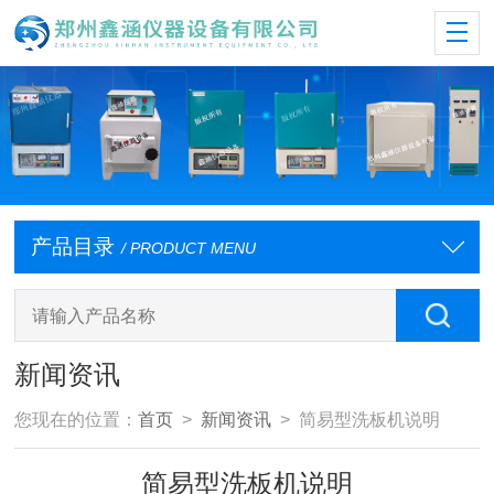
产品目录
/ PRODUCT MENU
新闻资讯
您现在的位置：
首页
>
新闻资讯
> 简易型洗板机说明
简易型洗板机说明