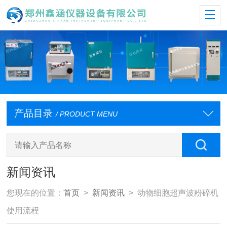
产品目录
/ PRODUCT MENU
新闻资讯
您现在的位置：
首页
>
新闻资讯
> 动物细胞超声波粉碎机
使用流程