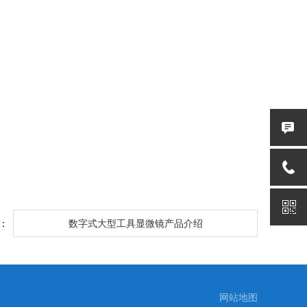
：
数字式大型工具显微镜产品介绍
网站地图