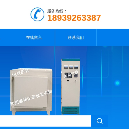
服务热线：
18939263387
载
在线留言
联系我们