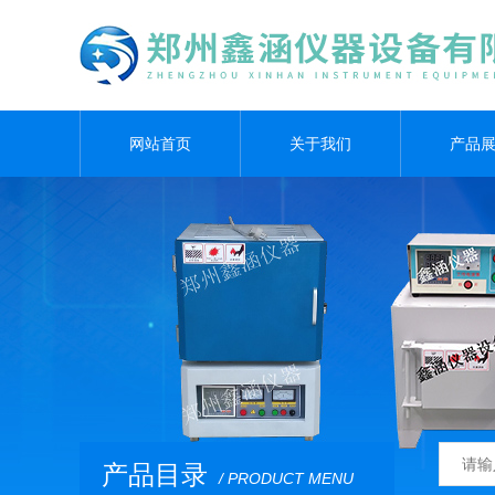
网站首页
关于我们
产品
产品目录
/ PRODUCT MENU