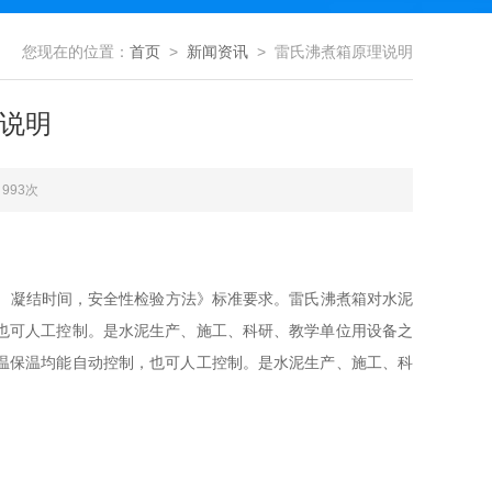
您现在的位置：
首页
>
新闻资讯
> 雷氏沸煮箱原理说明
说明
993次
、凝结时间，安全性检验方法》标准要求。雷氏沸煮箱对水泥
也可人工控制。是水泥生产、施工、科研、教学单位用设备之
温保温均能自动控制，也可人工控制。是水泥生产、施工、科