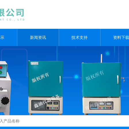
展示
新闻资讯
技术支持
资料下