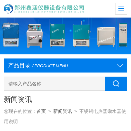
产品目录
/ PRODUCT MENU
新闻资讯
您现在的位置：
首页
>
新闻资讯
> 不锈钢电热蒸馏水器使
用说明