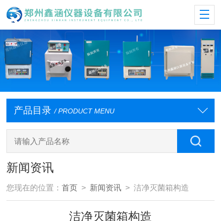
产品目录
/ PRODUCT MENU
新闻资讯
您现在的位置：
首页
>
新闻资讯
> 洁净灭菌箱构造
洁净灭菌箱构造