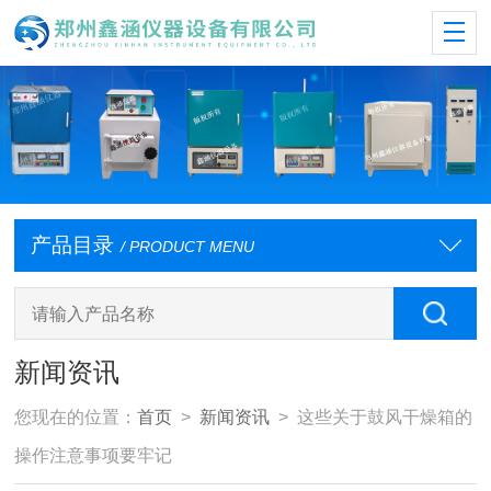
产品目录
/ PRODUCT MENU
新闻资讯
您现在的位置：
首页
>
新闻资讯
> 这些关于鼓风干燥箱的
操作注意事项要牢记