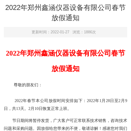
2022年郑州鑫涵仪器设备有限公司春节
放假通知
更新时间：2022-01-27
浏览：1886次
2022年郑州鑫涵仪器设备有限公司春节
放假通知
尊敬的朋友们：
2022年春节本
公司
放假时间安排如下：2022年1月28日至2月9
日，共13天。2月10日恢复正常上班。
节日期间将暂停
发货
，
广大客户可正常联系技术销售，咨询技术
问题和采购问题。
因放假给您带来的不便，敬请谅解！感谢您对我们