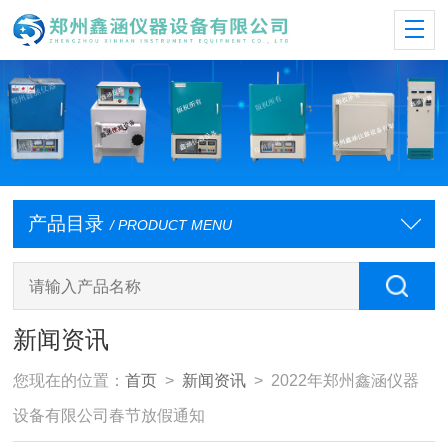
产品目录
/ PRODUCT MENU
新闻资讯
您现在的位置：
首页
>
新闻资讯
> 2022年郑州鑫涵仪器
设备有限公司春节放假通知