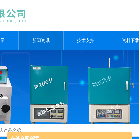
展示
新闻资讯
技术支持
资料下