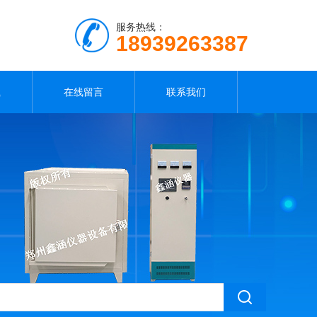
服务热线：
18939263387
载
在线留言
联系我们