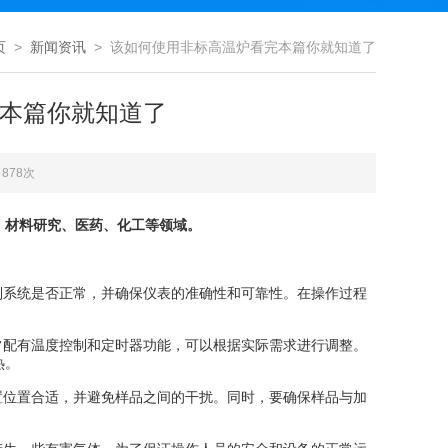
页
>
新闻资讯
> 该如何使用非标高温炉看完本篇你就知道了
本篇你就知道了
878次
、材料研究、医药、化工等领域。
系统是否正常，并确保仪表的准确性和可靠性。在操作过程
配有温度控制和定时器功能，可以根据实际需求进行调整。
热。
位置合适，并避免样品之间的干扰。同时，要确保样品与加