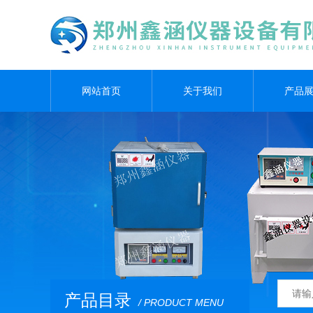
网站首页
关于我们
产品
产品目录
/ PRODUCT MENU