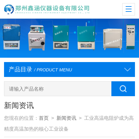
产品目录
/ PRODUCT MENU
新闻资讯
您现在的位置：
首页
>
新闻资讯
> 工业高温电阻炉成为高
精度高温加热的核心工业设备​