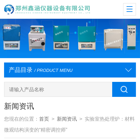
产品目录
/ PRODUCT MENU
新闻资讯
您现在的位置：
首页
>
新闻资讯
> 实验室热处理炉：材料
微观结构演变的“精密调控师”