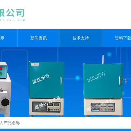
展示
新闻资讯
技术支持
资料下