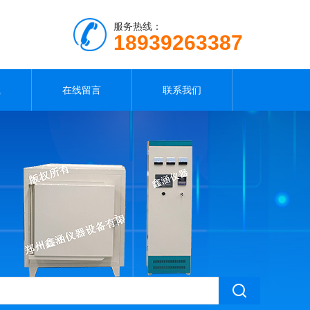
服务热线：
18939263387
载
在线留言
联系我们