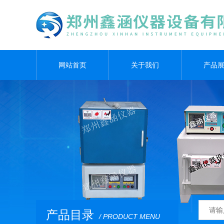
网站首页
关于我们
产品
产品目录
/ PRODUCT MENU