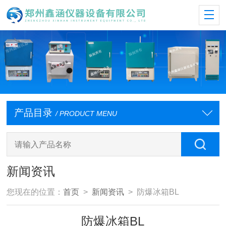
产品目录
/ PRODUCT MENU
新闻资讯
您现在的位置：
首页
>
新闻资讯
> 防爆冰箱BL
防爆冰箱BL