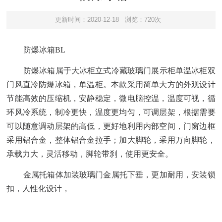
更新时间：2020-12-18
浏览：720次
防爆冰箱BL
防爆冰箱属于大冰柜立式冷藏玻璃门展示柜单温冰柜双
门风直冷防爆冰箱，单温柜。本款采用简单大方的外观设计
节能高效的压缩机，安静稳定，微电脑控温，温度可视，循
环风冷系统，制冷更快，温度更均匀，可调层架，根据需要
可以随意调动层架的高低，更好地利用内部空间
，
门窗边框
采用铝合金，整体铝合金拉手；加大脚轮，采用万向脚轮，
承载力大，灵活移动，脚轮带刹，使用更安全
。
金属托箱体加装玻璃门金属托下垂，更加耐用，安装锁
扣，人性化设计，