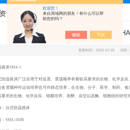
欢迎您！
资讯
来自局域网的朋友！有什么可以帮
助您的吗？
恒温摇床SHA
更新时间：2020-12-18
浏览：
摇床SHA-1
式恒温摇床广泛应用于对温度、震荡频率有着较高要求的生物、化学反应
与各类菌种作运动培养也可作静态培养，在生物、分子、医学、制药、食
高要求的生物、化学反应、细菌培养、发酵、杂交以及酶、细胞组织研究
称：台式恒温摇床
号：
SHA-103B