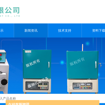
展示
新闻资讯
技术支持
资料下