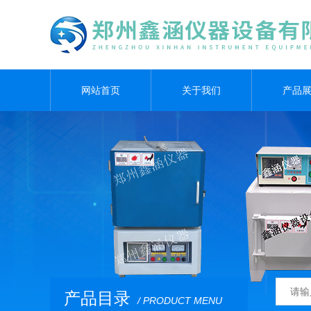
网站首页
关于我们
产品
产品目录
/ PRODUCT MENU