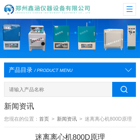
产品目录
/ PRODUCT MENU
新闻资讯
您现在的位置：
首页
>
新闻资讯
> 迷离离心机800D原理
迷离离心机800D原理