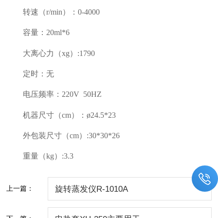
转速（r/min）：0-4000
容量：20ml*6
大离心力（xg）:1790
定时：无
电压频率：220V 50HZ
机器尺寸（cm）：ø24.5*23
外包装尺寸（cm）:30*30*26
重量（kg）:3.3
上一篇：
旋转蒸发仪R-1010A