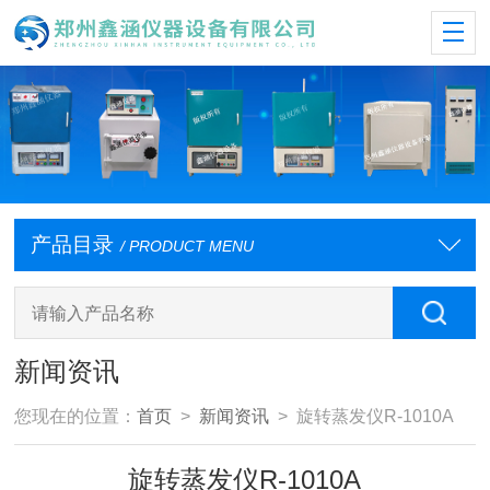
产品目录
/ PRODUCT MENU
新闻资讯
您现在的位置：
首页
>
新闻资讯
> 旋转蒸发仪R-1010A
旋转蒸发仪R-1010A