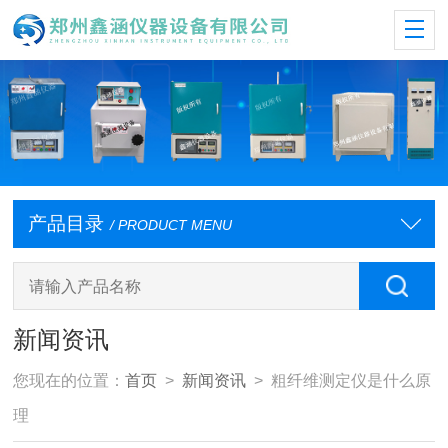
产品目录
/ PRODUCT MENU
新闻资讯
您现在的位置：
首页
>
新闻资讯
> 粗纤维测定仪是什么原
理