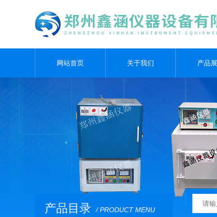
网站首页
关于我们
产品
产品目录
/ PRODUCT MENU