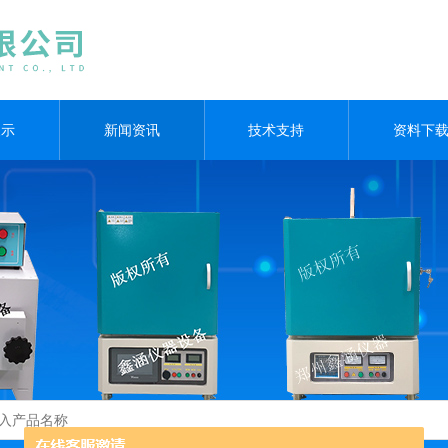
展示
新闻资讯
技术支持
资料下