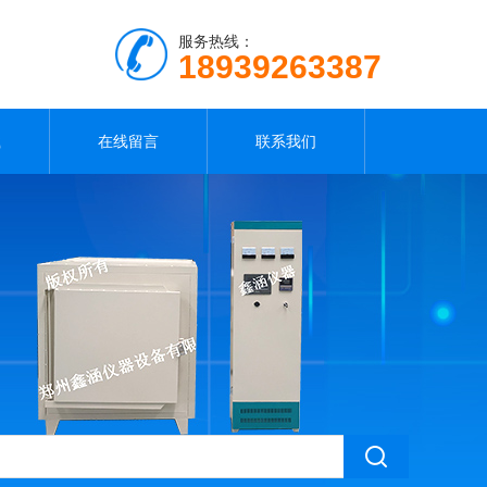
服务热线：
18939263387
载
在线留言
联系我们