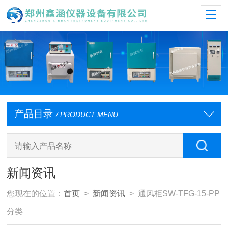
产品目录
/ PRODUCT MENU
新闻资讯
您现在的位置：
首页
>
新闻资讯
> 通风柜SW-TFG-15-PP
分类