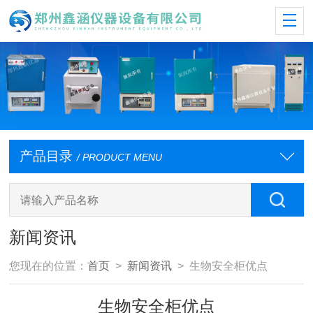
产品目录
/ PRODUCT MENU
新闻资讯
您现在的位置：
首页
>
新闻资讯
> 生物安全柜优点
生物安全柜优点