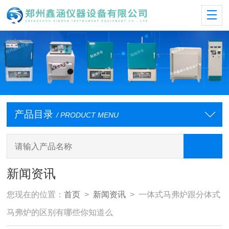
产品目录
/ PRODUCT MENU
新闻资讯
您现在的位置：
首页
>
新闻资讯
> 一体式马弗炉跟分体式
马弗炉的区别有哪些你知道么