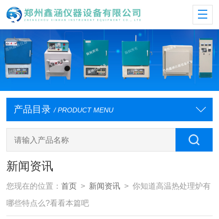
产品目录
/ PRODUCT MENU
新闻资讯
您现在的位置：
首页
>
新闻资讯
> 你知道高温热处理炉有
哪些特点么?看看本篇吧