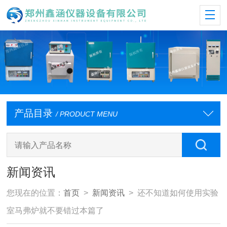
产品目录
/ PRODUCT MENU
新闻资讯
您现在的位置：
首页
>
新闻资讯
> 还不知道如何使用实验
室马弗炉就不要错过本篇了