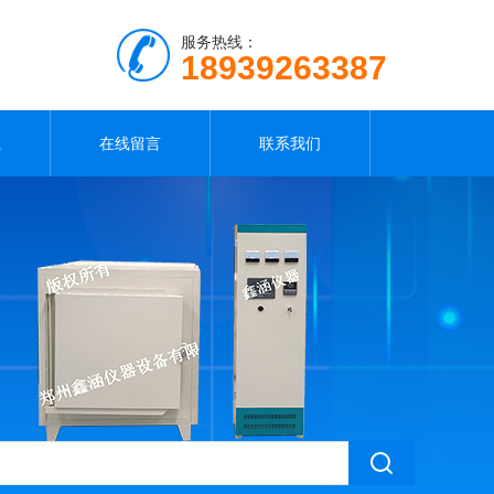
服务热线：
18939263387
载
在线留言
联系我们