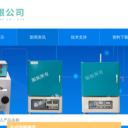
展示
新闻资讯
技术支持
资料下