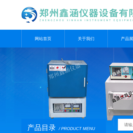
网站首页
关于我们
产品
产品目录
/ PRODUCT MENU