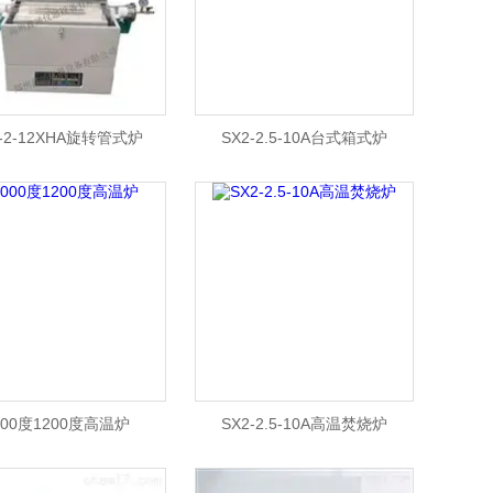
2-2-12XHA旋转管式炉
SX2-2.5-10A台式箱式炉
000度1200度高温炉
SX2-2.5-10A高温焚烧炉