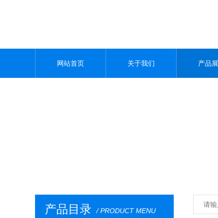
网站首页
关于我们
产品
产品目录
/ PRODUCT MENU