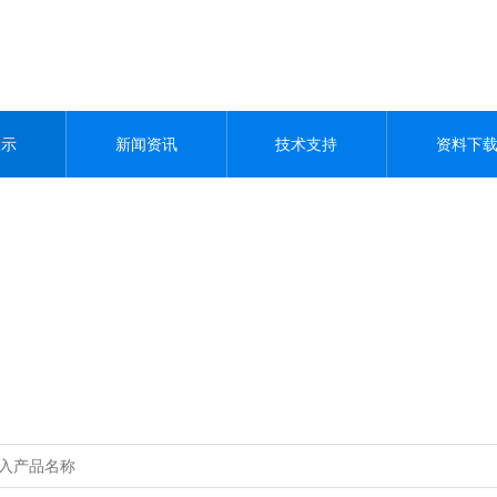
展示
新闻资讯
技术支持
资料下