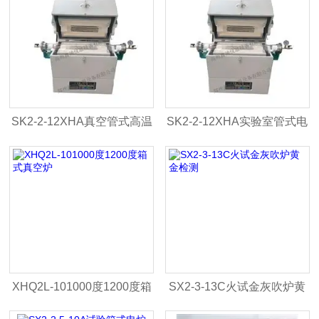
SK2-2-12XHA真空管式高温
SK2-2-12XHA实验室管式电
炉
炉-管式高温炉生产厂家
XHQ2L-101000度1200度箱
SX2-3-13C火试金灰吹炉黄
式真空炉
金检测