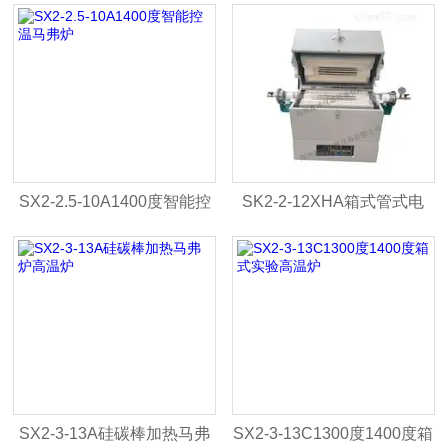
燥箱
实验炉
SX2-2.5-10A1400度智能控
SK2-2-12XHA箱式管式电
温马弗炉
炉-管式高温炉
SX2-3-13A硅碳棒加热马弗
SX2-3-13C1300度1400度箱