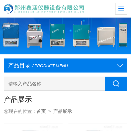
产品目录
/ PRODUCT MENU
产品展示
您现在的位置：
首页
>
产品展示