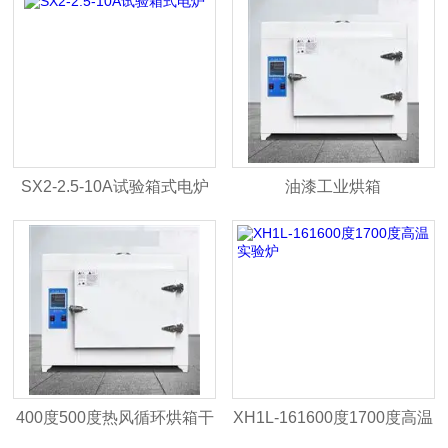
SX2-2.5-10A试验箱式电炉
油漆工业烘箱
400度500度热风循环烘箱干
XH1L-161600度1700度高温