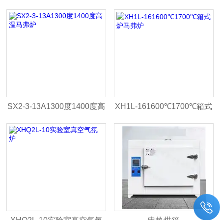
炉高温炉
式实验高温炉
SX2-3-13A1300度1400度高
XH1L-161600℃1700℃箱式
温马弗炉
炉马弗炉